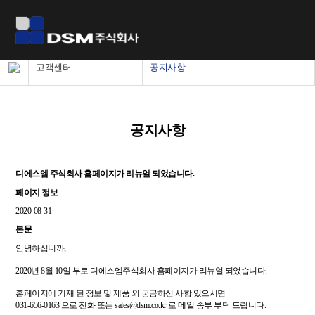
고객센터
공지사항
공지사항
디에스엠 주식회사 홈페이지가 리뉴얼 되었습니다.
페이지 정보
2020-08-31
본문
안녕하십니까,
2020년 8월 10일 부로 디에스엠주식회사 홈페이지가 리뉴얼 되었습니다.
홈페이지에 기재 된 정보 및 제품 외 궁금하신 사항 있으시면
031-656-0163 으로 전화 또는
sales@dsm.co.kr
로 메일 송부 부탁 드립니다.