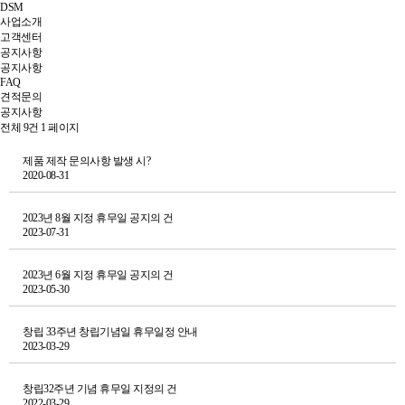
DSM
사업소개
고객센터
공지사항
공지사항
FAQ
견적문의
공지사항
전체 9건
1 페이지
제품 제작 문의사항 발생 시?
2020-08-31
2023년 8월 지정 휴무일 공지의 건
2023-07-31
2023년 6월 지정 휴무일 공지의 건
2023-05-30
창립 33주년 창립기념일 휴무일정 안내
2023-03-29
창립32주년 기념 휴무일 지정의 건
2022-03-29