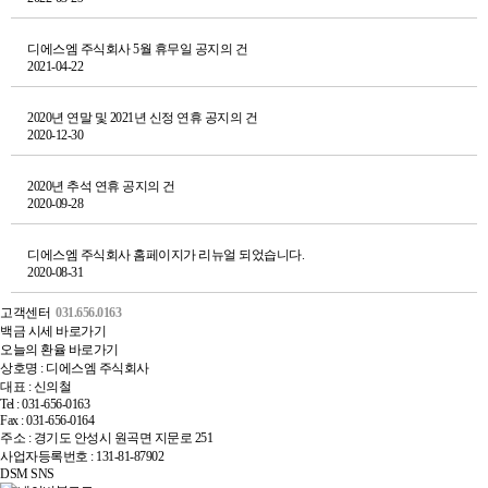
디에스엠 주식회사 5월 휴무일 공지의 건
2021-04-22
2020년 연말 및 2021년 신정 연휴 공지의 건
2020-12-30
2020년 추석 연휴 공지의 건
2020-09-28
디에스엠 주식회사 홈페이지가 리뉴얼 되었습니다.
2020-08-31
고객센터
031.656.0163
백금 시세 바로가기
오늘의 환율 바로가기
상호명 : 디에스엠 주식회사
대표 : 신의철
Tel : 031-656-0163
Fax : 031-656-0164
주소 : 경기도 안성시 원곡면 지문로 251
사업자등록번호 : 131-81-87902
DSM SNS